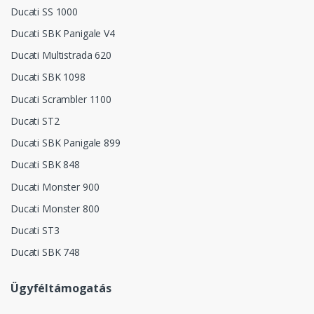
Ducati SS 1000
Ducati SBK Panigale V4
Ducati Multistrada 620
Ducati SBK 1098
Ducati Scrambler 1100
Ducati ST2
Ducati SBK Panigale 899
Ducati SBK 848
Ducati Monster 900
Ducati Monster 800
Ducati ST3
Ducati SBK 748
Ügyféltámogatás