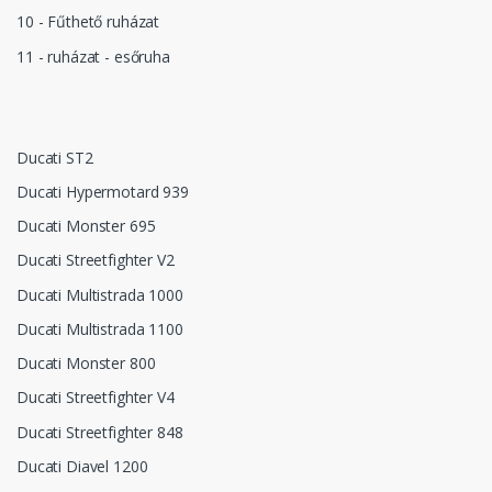
10 - Fűthető ruházat
11 - ruházat - esőruha
Ducati ST2
Ducati Hypermotard 939
Ducati Monster 695
Ducati Streetfighter V2
Ducati Multistrada 1000
Ducati Multistrada 1100
Ducati Monster 800
Ducati Streetfighter V4
Ducati Streetfighter 848
Ducati Diavel 1200