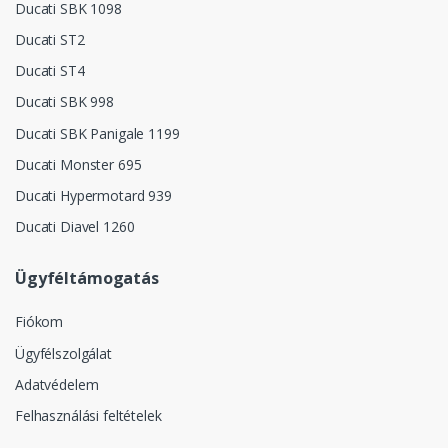
Ducati SBK 1098
Ducati ST2
Ducati ST4
Ducati SBK 998
Ducati SBK Panigale 1199
Ducati Monster 695
Ducati Hypermotard 939
Ducati Diavel 1260
Ügyféltámogatás
Fiókom
Ügyfélszolgálat
Adatvédelem
Felhasználási feltételek