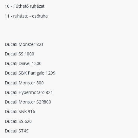
10 - Fűthető ruházat
11 - ruházat - esőruha
Ducati Monster 821
Ducati SS 1000
Ducati Diavel 1200
Ducati SBK Panigale 1299
Ducati Monster 800
Ducati Hypermotard 821
Ducati Monster S2R800
Ducati SBK 916
Ducati SS 620
Ducati ST4S