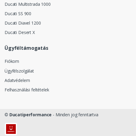
Ducati Multistrada 1000
Ducati SS 900
Ducati Diavel 1200
Ducati Desert X
Ügyféltámogatás
Fiókom
Ügyfélszolgálat
Adatvédelem
Felhasználási feltételek
©
Ducatiperformance
- Minden jog fenntartva