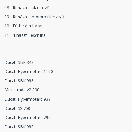
08 - Ruházat - aláöltöző
09 - Ruházat - motoros kesztyű
10 - Fűthető ruházat
11 - ruházat - esőruha
Ducati SBK 848
Ducati Hypermotard 1100
Ducati SBK 998
Multistrada V2 890
Ducati Hypermotard 939
Ducati SS 750
Ducati Hypermotard 796
Ducati SBK 996