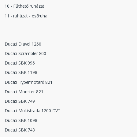
10 - Fűthető ruházat
11 - ruházat - esőruha
Ducati Diavel 1260
Ducati Scrambler 800
Ducati SBK 996
Ducati SBK 1198
Ducati Hypermotard 821
Ducati Monster 821
Ducati SBK 749
Ducati Multistrada 1200 DVT
Ducati SBK 1098
Ducati SBK 748