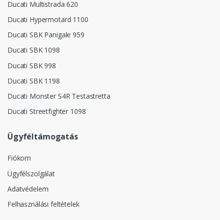
Ducati Multistrada 620
Ducati Hypermotard 1100
Ducati SBK Panigale 959
Ducati SBK 1098
Ducati SBK 998
Ducati SBK 1198
Ducati Monster S4R Testastretta
Ducati Streetfighter 1098
Ügyféltámogatás
Fiókom
Ügyfélszolgálat
Adatvédelem
Felhasználási feltételek