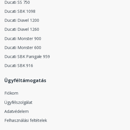
Ducati SS 750
Ducati SBK 1098
Ducati Diavel 1200
Ducati Diavel 1260
Ducati Monster 900
Ducati Monster 600
Ducati SBK Panigale 959
Ducati SBK 916
Ügyféltámogatás
Fiókom
Ügyfélszolgálat
Adatvédelem
Felhasználási feltételek