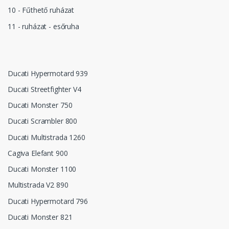
10 - Fűthető ruházat
11 - ruházat - esőruha
Ducati Hypermotard 939
Ducati Streetfighter V4
Ducati Monster 750
Ducati Scrambler 800
Ducati Multistrada 1260
Cagiva Elefant 900
Ducati Monster 1100
Multistrada V2 890
Ducati Hypermotard 796
Ducati Monster 821