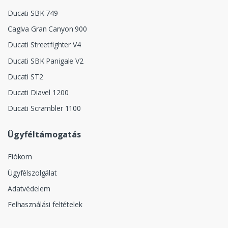
Ducati SBK 749
Cagiva Gran Canyon 900
Ducati Streetfighter V4
Ducati SBK Panigale V2
Ducati ST2
Ducati Diavel 1200
Ducati Scrambler 1100
Ügyféltámogatás
Fiókom
Ügyfélszolgálat
Adatvédelem
Felhasználási feltételek