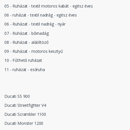
05 - Ruházat - textil motoros kabát - egész éves
06 - ruházat - textil nadrág - egész éves
06 - Ruházat - textil nadrág - nyár
07 - Ruházat - bőrnadág
08 - Ruházat - aláöltöző
09 - Ruházat - motoros kesztyű
10 - Fűthető ruházat
11 - ruházat - esőruha
Ducati SS 900
Ducati Streetfighter V4
Ducati Scrambler 1100
Ducati Monster 1200