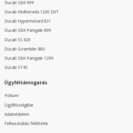
Ducati SBK 999
Ducati Multistrada 1200 DVT
Ducati Hypermotard 821
Ducati SBK Panigale 899
Ducati SS 620
Ducati Scrambler 800
Ducati SBK Panigale 1299
Ducati ST4S
Ügyféltámogatás
Fiókom
Ügyfélszolgálat
Adatvédelem
Felhasználási feltételek