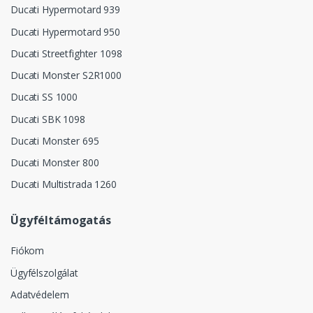
Ducati Hypermotard 939
Ducati Hypermotard 950
Ducati Streetfighter 1098
Ducati Monster S2R1000
Ducati SS 1000
Ducati SBK 1098
Ducati Monster 695
Ducati Monster 800
Ducati Multistrada 1260
Ügyféltámogatás
Fiókom
Ügyfélszolgálat
Adatvédelem