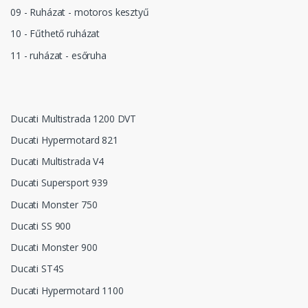
09 - Ruházat - motoros kesztyű
10 - Fűthető ruházat
11 - ruházat - esőruha
Ducati Multistrada 1200 DVT
Ducati Hypermotard 821
Ducati Multistrada V4
Ducati Supersport 939
Ducati Monster 750
Ducati SS 900
Ducati Monster 900
Ducati ST4S
Ducati Hypermotard 1100