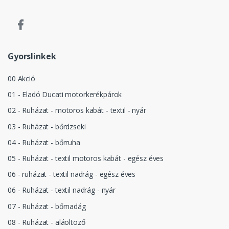
Gyorslinkek
00 Akció
01 - Eladó Ducati motorkerékpárok
02 - Ruházat - motoros kabát - textil - nyár
03 - Ruházat - bőrdzseki
04 - Ruházat - bőrruha
05 - Ruházat - textil motoros kabát - egész éves
06 - ruházat - textil nadrág - egész éves
06 - Ruházat - textil nadrág - nyár
07 - Ruházat - bőrnadág
08 - Ruházat - aláöltöző