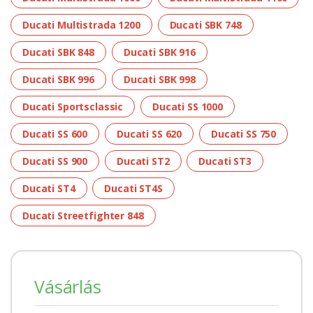
Ducati Multistrada 1200
Ducati SBK 748
Ducati SBK 848
Ducati SBK 916
Ducati SBK 996
Ducati SBK 998
Ducati Sportsclassic
Ducati SS 1000
Ducati SS 600
Ducati SS 620
Ducati SS 750
Ducati SS 900
Ducati ST2
Ducati ST3
Ducati ST4
Ducati ST4S
Ducati Streetfighter 848
Vásárlás