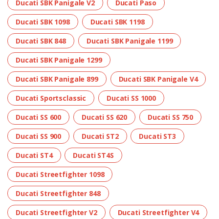
Ducati SBK Panigale V2
Ducati Paso
Ducati SBK 1098
Ducati SBK 1198
Ducati SBK 848
Ducati SBK Panigale 1199
Ducati SBK Panigale 1299
Ducati SBK Panigale 899
Ducati SBK Panigale V4
Ducati Sportsclassic
Ducati SS 1000
Ducati SS 600
Ducati SS 620
Ducati SS 750
Ducati SS 900
Ducati ST2
Ducati ST3
Ducati ST4
Ducati ST4S
Ducati Streetfighter 1098
Ducati Streetfighter 848
Ducati Streetfighter V2
Ducati Streetfighter V4