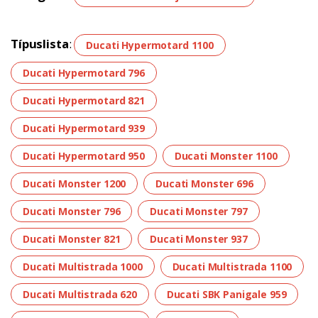
Típuslista
:
Ducati Hypermotard 1100
Ducati Hypermotard 796
Ducati Hypermotard 821
Ducati Hypermotard 939
Ducati Hypermotard 950
Ducati Monster 1100
Ducati Monster 1200
Ducati Monster 696
Ducati Monster 796
Ducati Monster 797
Ducati Monster 821
Ducati Monster 937
Ducati Multistrada 1000
Ducati Multistrada 1100
Ducati Multistrada 620
Ducati SBK Panigale 959