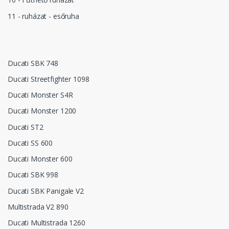
11 - ruházat - esőruha
Ducati SBK 748
Ducati Streetfighter 1098
Ducati Monster S4R
Ducati Monster 1200
Ducati ST2
Ducati SS 600
Ducati Monster 600
Ducati SBK 998
Ducati SBK Panigale V2
Multistrada V2 890
Ducati Multistrada 1260