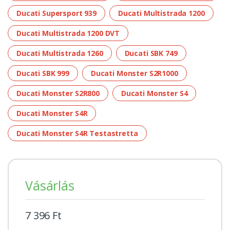
Ducati Supersport 939
Ducati Multistrada 1200
Ducati Multistrada 1200 DVT
Ducati Multistrada 1260
Ducati SBK 749
Ducati SBK 999
Ducati Monster S2R1000
Ducati Monster S2R800
Ducati Monster S4
Ducati Monster S4R
Ducati Monster S4R Testastretta
Vásárlás
7 396 Ft