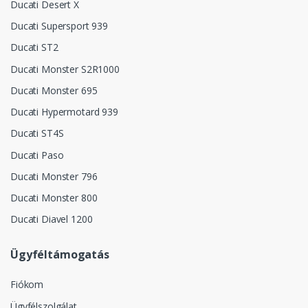
Ducati Desert X
Ducati Supersport 939
Ducati ST2
Ducati Monster S2R1000
Ducati Monster 695
Ducati Hypermotard 939
Ducati ST4S
Ducati Paso
Ducati Monster 796
Ducati Monster 800
Ducati Diavel 1200
Ügyféltámogatás
Fiókom
Ügyfélszolgálat