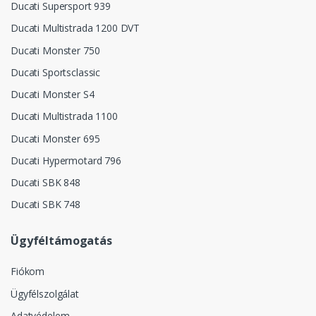
Ducati Supersport 939
Ducati Multistrada 1200 DVT
Ducati Monster 750
Ducati Sportsclassic
Ducati Monster S4
Ducati Multistrada 1100
Ducati Monster 695
Ducati Hypermotard 796
Ducati SBK 848
Ducati SBK 748
Ügyféltámogatás
Fiókom
Ügyfélszolgálat
Adatvédelem