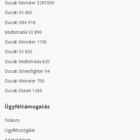
Ducati Monster S2R1000
Ducati SS 600
Ducati SBK 916
Multistrada V2 890
Ducati Monster 1100
Ducati SS 620
Ducati Multistrada 620
Ducati Streetfighter V4
Ducati Monster 750
Ducati Diavel 1260
Ügyféltámogatás
Fiókom
Ügyfélszolgálat
Adatvédelem