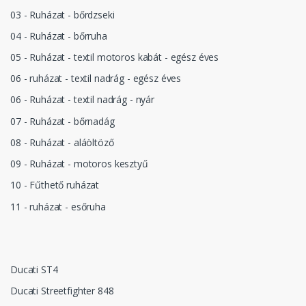
03 - Ruházat - bőrdzseki
04 - Ruházat - bőrruha
05 - Ruházat - textil motoros kabát - egész éves
06 - ruházat - textil nadrág - egész éves
06 - Ruházat - textil nadrág - nyár
07 - Ruházat - bőrnadág
08 - Ruházat - aláöltöző
09 - Ruházat - motoros kesztyű
10 - Fűthető ruházat
11 - ruházat - esőruha
Ducati ST4
Ducati Streetfighter 848