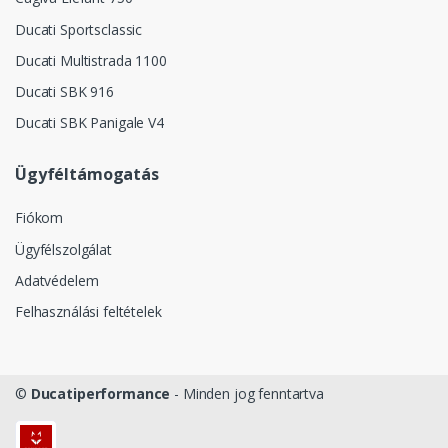
Ducati Sportsclassic
Ducati Multistrada 1100
Ducati SBK 916
Ducati SBK Panigale V4
Ügyféltámogatás
Fiókom
Ügyfélszolgálat
Adatvédelem
Felhasználási feltételek
©
Ducatiperformance
- Minden jog fenntartva