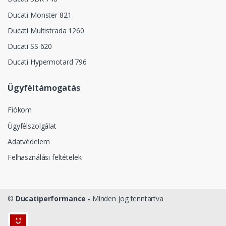
Ducati Monster 821
Ducati Multistrada 1260
Ducati SS 620
Ducati Hypermotard 796
Ügyféltámogatás
Fiókom
Ügyfélszolgálat
Adatvédelem
Felhasználási feltételek
©
Ducatiperformance
- Minden jog fenntartva