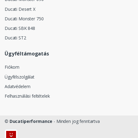
Ducati Desert X
Ducati Monster 750
Ducati SBK 848
Ducati ST2
Ügyféltámogatás
Fiókom
Ügyfélszolgálat
Adatvédelem
Felhasználási feltételek
©
Ducatiperformance
- Minden jog fenntartva