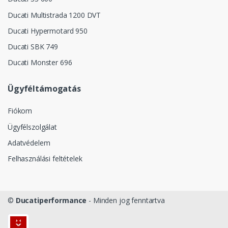
Ducati Multistrada 1200 DVT
Ducati Hypermotard 950
Ducati SBK 749
Ducati Monster 696
Ügyféltámogatás
Fiókom
Ügyfélszolgálat
Adatvédelem
Felhasználási feltételek
©
Ducatiperformance
- Minden jog fenntartva