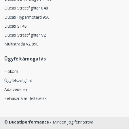
Ducati Streetfighter 848
Ducati Hypermotard 950
Ducati ST4S
Ducati Streetfighter V2
Multistrada V2 890
Ügyféltámogatás
Fiókom
Ügyfélszolgálat
Adatvédelem
Felhasználási feltételek
©
Ducatiperformance
- Minden jog fenntartva