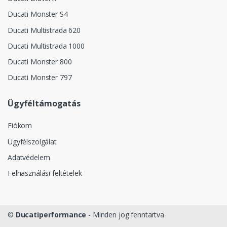
Ducati Monster S4
Ducati Multistrada 620
Ducati Multistrada 1000
Ducati Monster 800
Ducati Monster 797
Ügyféltámogatás
Fiókom
Ügyfélszolgálat
Adatvédelem
Felhasználási feltételek
©
Ducatiperformance
- Minden jog fenntartva