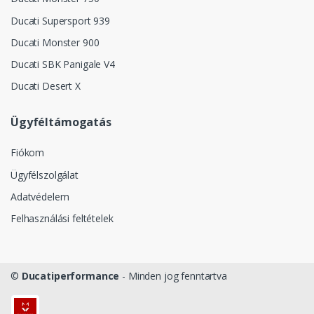
Ducati Supersport 939
Ducati Monster 900
Ducati SBK Panigale V4
Ducati Desert X
Ügyféltámogatás
Fiókom
Ügyfélszolgálat
Adatvédelem
Felhasználási feltételek
©
Ducatiperformance
- Minden jog fenntartva