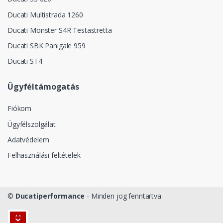
Ducati Multistrada 1260
Ducati Monster S4R Testastretta
Ducati SBK Panigale 959
Ducati ST4
Ügyféltámogatás
Fiókom
Ügyfélszolgálat
Adatvédelem
Felhasználási feltételek
©
Ducatiperformance
- Minden jog fenntartva