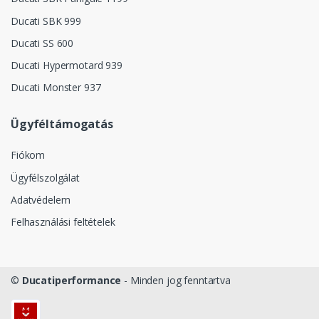
Ducati SBK 999
Ducati SS 600
Ducati Hypermotard 939
Ducati Monster 937
Ügyféltámogatás
Fiókom
Ügyfélszolgálat
Adatvédelem
Felhasználási feltételek
©
Ducatiperformance
- Minden jog fenntartva