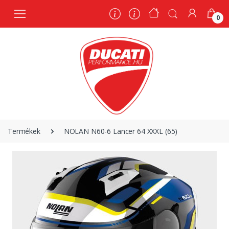
0
0
Termékek
NOLAN N60-6 Lancer 64 XXXL (65)