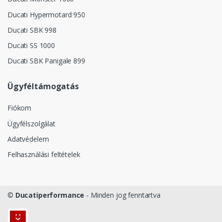
Ducati Hypermotard 950
Ducati SBK 998
Ducati SS 1000
Ducati SBK Panigale 899
Ügyféltámogatás
Fiókom
Ügyfélszolgálat
Adatvédelem
Felhasználási feltételek
©
Ducatiperformance
- Minden jog fenntartva