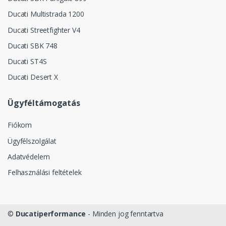
Ducati Multistrada 1200
Ducati Streetfighter V4
Ducati SBK 748
Ducati ST4S
Ducati Desert X
Ügyféltámogatás
Fiókom
Ügyfélszolgálat
Adatvédelem
Felhasználási feltételek
©
Ducatiperformance
- Minden jog fenntartva