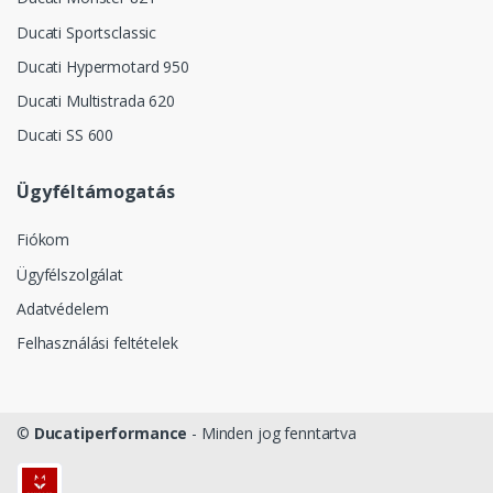
Ducati Sportsclassic
Ducati Hypermotard 950
Ducati Multistrada 620
Ducati SS 600
Ügyféltámogatás
Fiókom
Ügyfélszolgálat
Adatvédelem
Felhasználási feltételek
©
Ducatiperformance
- Minden jog fenntartva