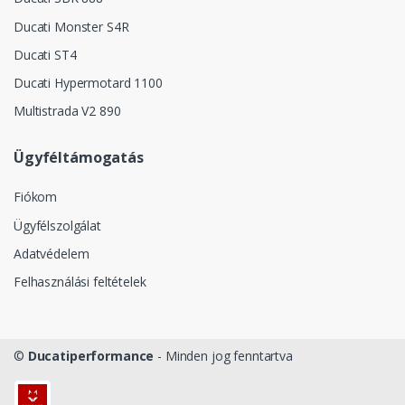
Ducati Monster S4R
Ducati ST4
Ducati Hypermotard 1100
Multistrada V2 890
Ügyféltámogatás
Fiókom
Ügyfélszolgálat
Adatvédelem
Felhasználási feltételek
©
Ducatiperformance
- Minden jog fenntartva