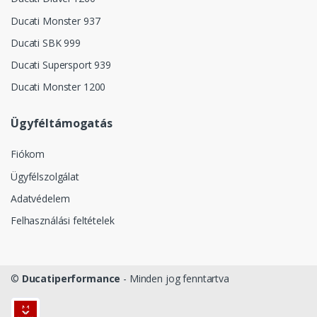
Ducati Monster 937
Ducati SBK 999
Ducati Supersport 939
Ducati Monster 1200
Ügyféltámogatás
Fiókom
Ügyfélszolgálat
Adatvédelem
Felhasználási feltételek
©
Ducatiperformance
- Minden jog fenntartva