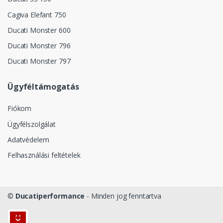
Cagiva Elefant 750
Ducati Monster 600
Ducati Monster 796
Ducati Monster 797
Ügyféltámogatás
Fiókom
Ügyfélszolgálat
Adatvédelem
Felhasználási feltételek
©
Ducatiperformance
- Minden jog fenntartva