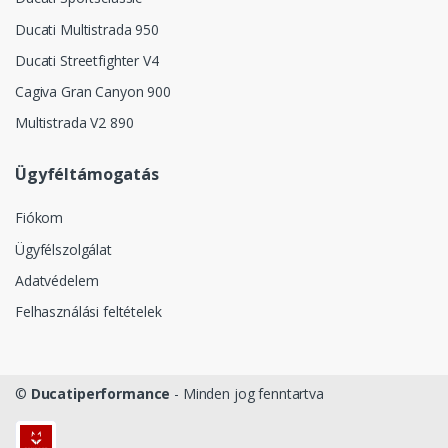
Ducati Multistrada 950
Ducati Streetfighter V4
Cagiva Gran Canyon 900
Multistrada V2 890
Ügyféltámogatás
Fiókom
Ügyfélszolgálat
Adatvédelem
Felhasználási feltételek
©
Ducatiperformance
- Minden jog fenntartva