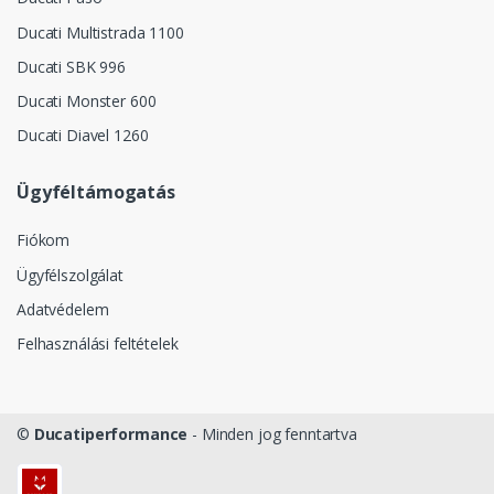
Ducati Multistrada 1100
Ducati SBK 996
Ducati Monster 600
Ducati Diavel 1260
Ügyféltámogatás
Fiókom
Ügyfélszolgálat
Adatvédelem
Felhasználási feltételek
©
Ducatiperformance
- Minden jog fenntartva