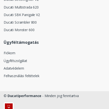
Ducati Multistrada 620
Ducati SBK Panigale V2
Ducati Scrambler 800
Ducati Monster 600
Ügyféltámogatás
Fiókom
Ügyfélszolgálat
Adatvédelem
Felhasználási feltételek
©
Ducatiperformance
- Minden jog fenntartva