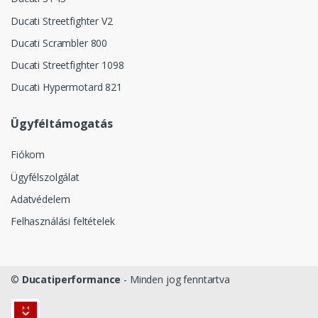
Ducati Streetfighter V2
Ducati Scrambler 800
Ducati Streetfighter 1098
Ducati Hypermotard 821
Ügyféltámogatás
Fiókom
Ügyfélszolgálat
Adatvédelem
Felhasználási feltételek
©
Ducatiperformance
- Minden jog fenntartva