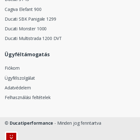
Cagiva Elefant 900
Ducati SBK Panigale 1299
Ducati Monster 1000
Ducati Multistrada 1200 DVT
Ügyféltámogatás
Fiókom
Ügyfélszolgálat
Adatvédelem
Felhasználási feltételek
©
Ducatiperformance
- Minden jog fenntartva