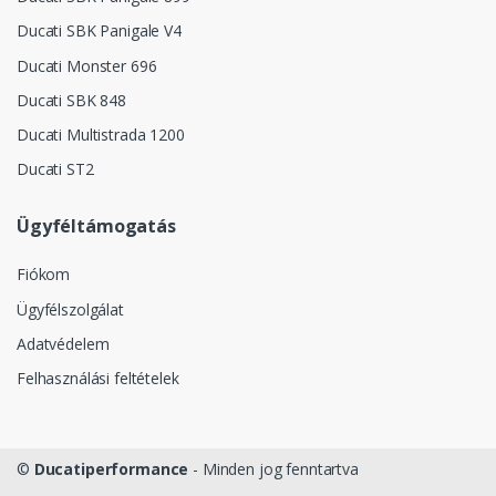
Ducati SBK Panigale V4
Ducati Monster 696
Ducati SBK 848
Ducati Multistrada 1200
Ducati ST2
Ügyféltámogatás
Fiókom
Ügyfélszolgálat
Adatvédelem
Felhasználási feltételek
©
Ducatiperformance
- Minden jog fenntartva