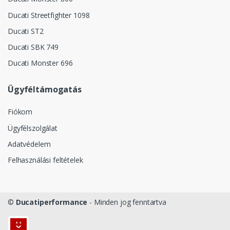
Ducati Streetfighter 1098
Ducati ST2
Ducati SBK 749
Ducati Monster 696
Ügyféltámogatás
Fiókom
Ügyfélszolgálat
Adatvédelem
Felhasználási feltételek
©
Ducatiperformance
- Minden jog fenntartva