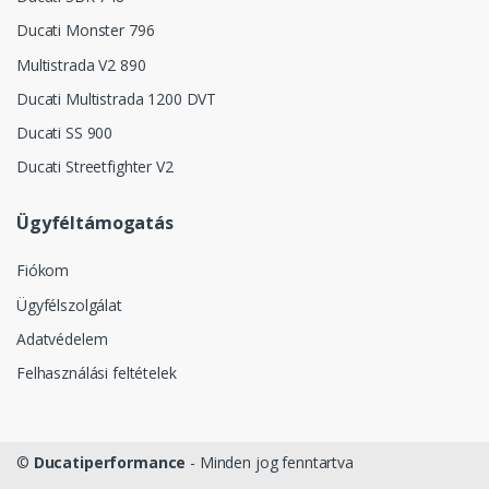
Ducati Monster 796
Multistrada V2 890
Ducati Multistrada 1200 DVT
Ducati SS 900
Ducati Streetfighter V2
Ügyféltámogatás
Fiókom
Ügyfélszolgálat
Adatvédelem
Felhasználási feltételek
©
Ducatiperformance
- Minden jog fenntartva