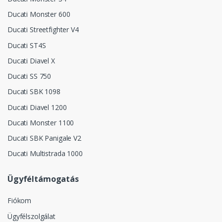
Ducati Monster 600
Ducati Streetfighter V4
Ducati ST4S
Ducati Diavel X
Ducati SS 750
Ducati SBK 1098
Ducati Diavel 1200
Ducati Monster 1100
Ducati SBK Panigale V2
Ducati Multistrada 1000
Ügyféltámogatás
Fiókom
Ügyfélszolgálat