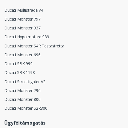
Ducati Multistrada V4
Ducati Monster 797
Ducati Monster 937
Ducati Hypermotard 939
Ducati Monster S4R Testastretta
Ducati Monster 696
Ducati SBK 999
Ducati SBK 1198
Ducati Streetfighter V2
Ducati Monster 796
Ducati Monster 800
Ducati Monster S2R800
Ügyféltámogatás