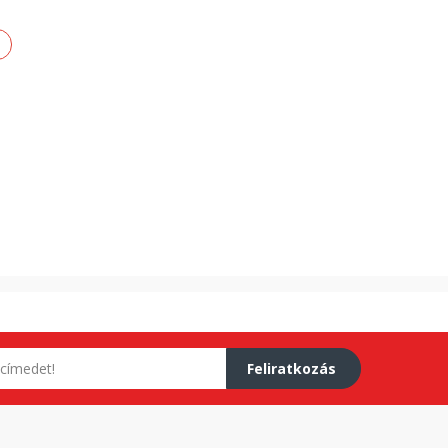
Feliratkozás