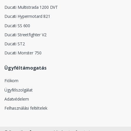
Ducati Multistrada 1200 DVT
Ducati Hypermotard 821
Ducati SS 600
Ducati Streetfighter V2
Ducati ST2
Ducati Monster 750
Ügyféltámogatás
Fiókom
Ügyfélszolgálat
Adatvédelem
Felhasználási feltételek