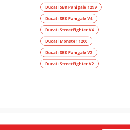
Ducati SBK Panigale 1299
Ducati SBK Panigale V4
Ducati Streetfighter V4
Ducati Monster 1200
Ducati SBK Panigale V2
Ducati Streetfighter V2