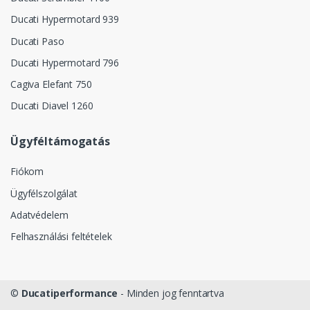
Ducati Hypermotard 939
Ducati Paso
Ducati Hypermotard 796
Cagiva Elefant 750
Ducati Diavel 1260
Ügyféltámogatás
Fiókom
Ügyfélszolgálat
Adatvédelem
Felhasználási feltételek
©
Ducatiperformance
- Minden jog fenntartva