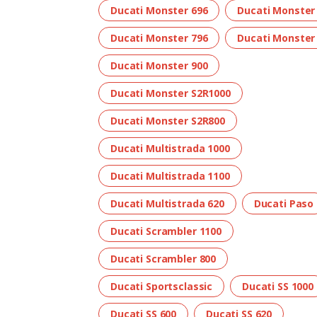
Ducati Monster 696
Ducati Monster
Ducati Monster 796
Ducati Monster
Ducati Monster 900
Ducati Monster S2R1000
Ducati Monster S2R800
Ducati Multistrada 1000
Ducati Multistrada 1100
Ducati Multistrada 620
Ducati Paso
Ducati Scrambler 1100
Ducati Scrambler 800
Ducati Sportsclassic
Ducati SS 1000
Ducati SS 600
Ducati SS 620