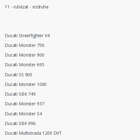
11 - ruházat - esőruha
Ducati Streetfighter V4
Ducati Monster 750
Ducati Monster 900
Ducati Monster 695
Ducati SS 900
Ducati Monster 1000
Ducati SBK 749
Ducati Monster 937
Ducati Monster S4
Ducati SBK 996
Ducati Multistrada 1200 DVT