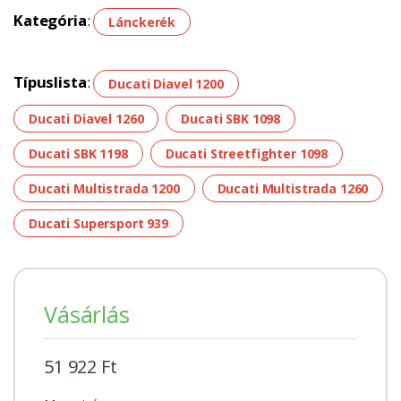
Kategória
:
Lánckerék
Típuslista
:
Ducati Diavel 1200
Ducati Diavel 1260
Ducati SBK 1098
Ducati SBK 1198
Ducati Streetfighter 1098
Ducati Multistrada 1200
Ducati Multistrada 1260
Ducati Supersport 939
Vásárlás
51 922 Ft