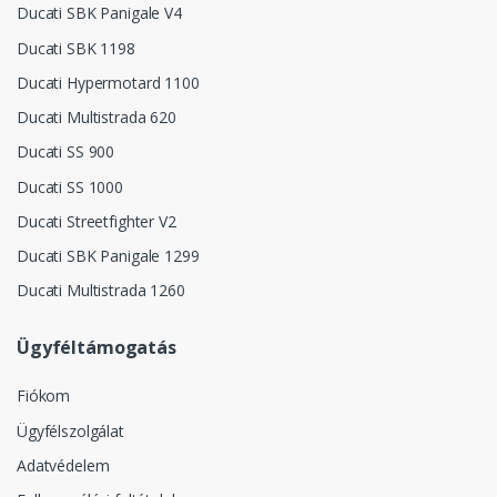
Ducati SBK Panigale V4
Ducati SBK 1198
Ducati Hypermotard 1100
Ducati Multistrada 620
Ducati SS 900
Ducati SS 1000
Ducati Streetfighter V2
Ducati SBK Panigale 1299
Ducati Multistrada 1260
Ügyféltámogatás
Fiókom
Ügyfélszolgálat
Adatvédelem