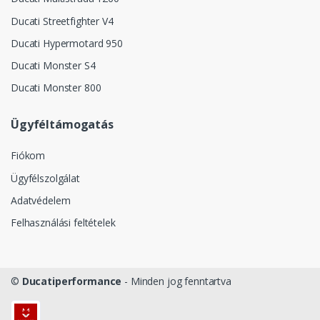
Ducati Streetfighter V4
Ducati Hypermotard 950
Ducati Monster S4
Ducati Monster 800
Ügyféltámogatás
Fiókom
Ügyfélszolgálat
Adatvédelem
Felhasználási feltételek
©
Ducatiperformance
- Minden jog fenntartva